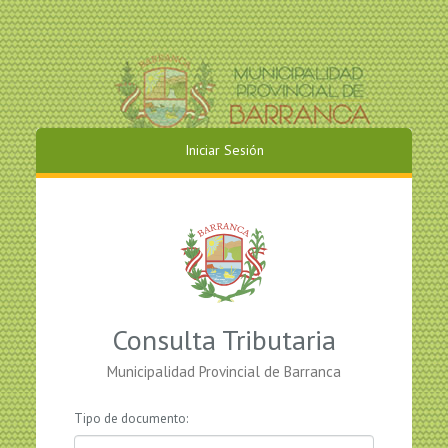
Iniciar Sesión
Consulta Tributaria
Municipalidad Provincial de Barranca
Tipo de documento: