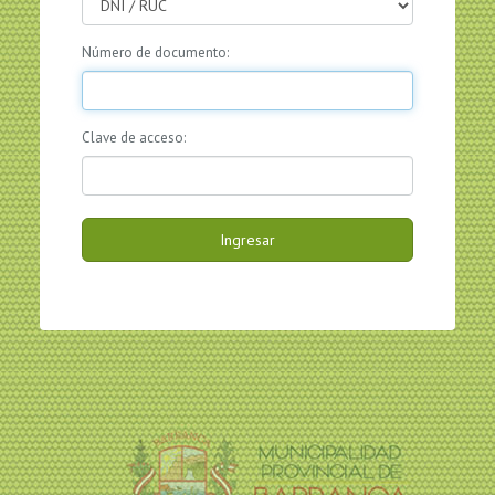
Número de documento:
Clave de acceso:
Ingresar